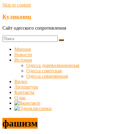
Skip to content
Куликовец
Сайт одесского сопротивления
Мнения
Новости
История
Одесса дореволюционная
Одесса советская
Одесса современная
Видео
Литература
Контакты
О нас
фашизм