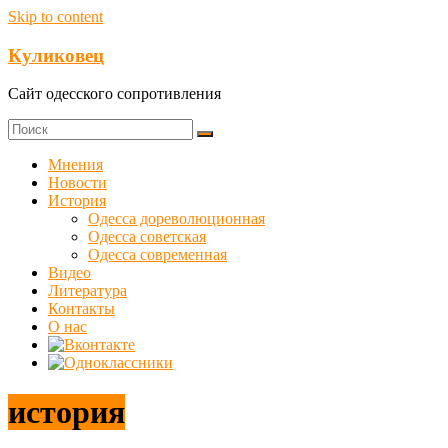
Skip to content
Куликовец
Сайт одесского сопротивления
Мнения
Новости
История
Одесса дореволюционная
Одесса советская
Одесса современная
Видео
Литература
Контакты
О нас
история