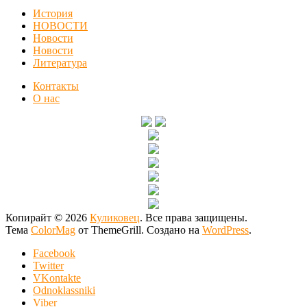
История
НОВОСТИ
Новости
Новости
Литература
Контакты
О нас
Копирайт © 2026
Куликовец
. Все права защищены.
Тема
ColorMag
от ThemeGrill. Создано на
WordPress
.
Facebook
Twitter
VKontakte
Odnoklassniki
Viber