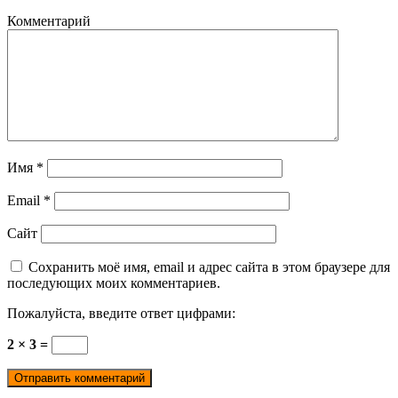
Комментарий
Имя
*
Email
*
Сайт
Сохранить моё имя, email и адрес сайта в этом браузере для
последующих моих комментариев.
Пожалуйста, введите ответ цифрами:
2 × 3 =