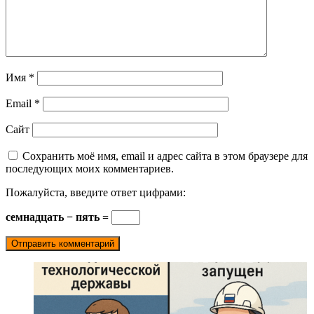
Имя
*
Email
*
Сайт
Сохранить моё имя, email и адрес сайта в этом браузере для
последующих моих комментариев.
Пожалуйста, введите ответ цифрами:
семнадцать − пять =