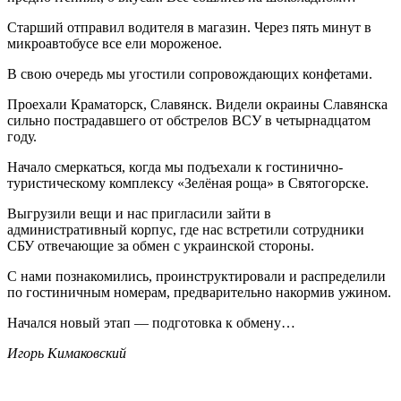
Старший отправил водителя в магазин. Через пять минут в
микроавтобусе все ели мороженое.
В свою очередь мы угостили сопровождающих конфетами.
Проехали Краматорск, Славянск. Видели окраины Славянска
сильно пострадавшего от обстрелов ВСУ в четырнадцатом
году.
Начало смеркаться, когда мы подъехали к гостинично-
туристическому комплексу «Зелёная роща» в Святогорске.
Выгрузили вещи и нас пригласили зайти в
административный корпус, где нас встретили сотрудники
СБУ отвечающие за обмен с украинской стороны.
С нами познакомились, проинструктировали и распределили
по гостиничным номерам, предварительно накормив ужином.
Начался новый этап — подготовка к обмену…
Игорь Кимаковский