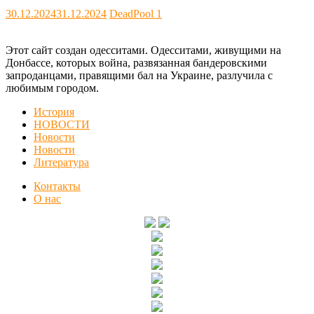
30.12.2024
31.12.2024
DeadPool
1
Этот сайт создан одесситами. Одесситами, живущими на
Донбассе, которых война, развязанная бандеровскими
запроданцами, правящими бал на Украине, разлучила с
любимым городом.
История
НОВОСТИ
Новости
Новости
Литература
Контакты
О нас