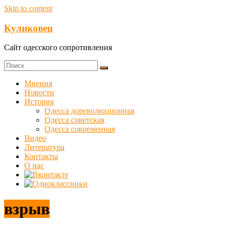
Skip to content
Куликовец
Сайт одесского сопротивления
Мнения
Новости
История
Одесса дореволюционная
Одесса советская
Одесса современная
Видео
Литература
Контакты
О нас
взрыв