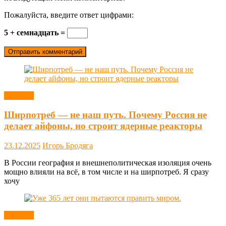
Пожалуйста, введите ответ цифрами:
5 + семнадцать =
Новости
Ширпотреб — не наш путь. Почему Россия не
делает айфоны, но строит ядерные реакторы
23.12.2025
Игорь Бродяга
В России география и внешнеполитическая изоляция очень
мощно влияли на всё, в том числе и на ширпотреб. Я сразу
хочу
Новости