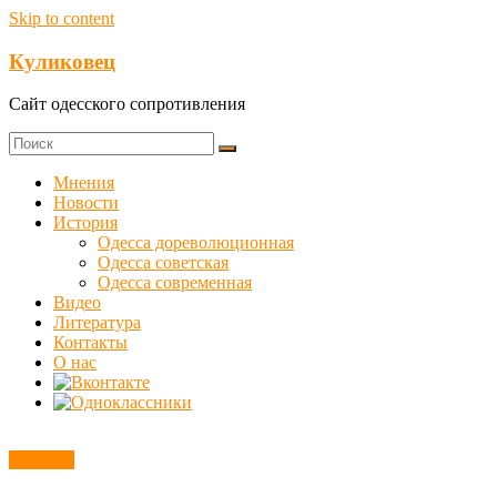
Skip to content
Куликовец
Сайт одесского сопротивления
Мнения
Новости
История
Одесса дореволюционная
Одесса советская
Одесса современная
Видео
Литература
Контакты
О нас
Новости