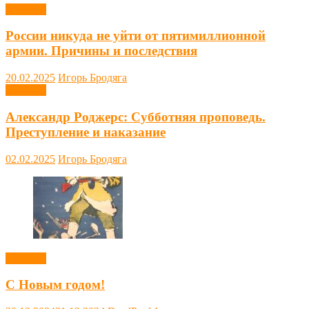
Новости
России никуда не уйти от пятимиллионной
армии. Причины и последствия
20.02.2025
Игорь Бродяга
Новости
Александр Роджерс: Субботняя проповедь.
Преступление и наказание
02.02.2025
Игорь Бродяга
Новости
С Новым годом!