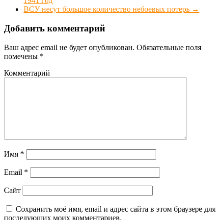
1941 год
ВСУ несут большое количество небоевых потерь
→
Добавить комментарий
Ваш адрес email не будет опубликован.
Обязательные поля
помечены
*
Комментарий
Имя
*
Email
*
Сайт
Сохранить моё имя, email и адрес сайта в этом браузере для
последующих моих комментариев.