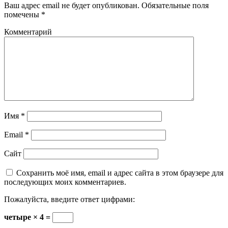
Ваш адрес email не будет опубликован.
Обязательные поля
помечены
*
Комментарий
Имя
*
Email
*
Сайт
Сохранить моё имя, email и адрес сайта в этом браузере для
последующих моих комментариев.
Пожалуйста, введите ответ цифрами:
четыре × 4 =