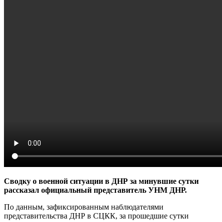
Сводку о военной ситуации в ДНР за минувшие сутки
рассказал официальный представитель УНМ ДНР
.
По данным, зафиксированным наблюдателями
представительства ДНР в СЦКК, за прошедшие сутки