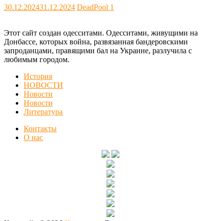
30.12.2024
31.12.2024
DeadPool
1
Этот сайт создан одесситами. Одесситами, живущими на
Донбассе, которых война, развязанная бандеровскими
запроданцами, правящими бал на Украине, разлучила с
любимым городом.
История
НОВОСТИ
Новости
Новости
Литература
Контакты
О нас