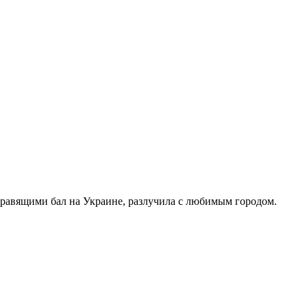
правящими бал на Украине, разлучила с любимым городом.