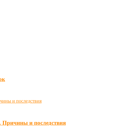
юк
. Причины и последствия