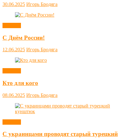
30.06.2025
Игорь Бродяга
Новости
С Днём России!
12.06.2025
Игорь Бродяга
Новости
Кто для кого
08.06.2025
Игорь Бродяга
Новости
С украинцами проводят старый турецкий