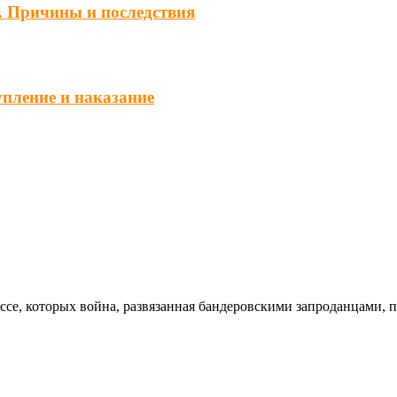
. Причины и последствия
упление и наказание
ссе, которых война, развязанная бандеровскими запроданцами, 