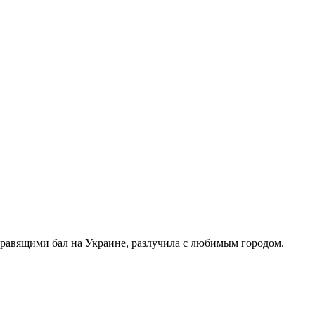
правящими бал на Украине, разлучила с любимым городом.