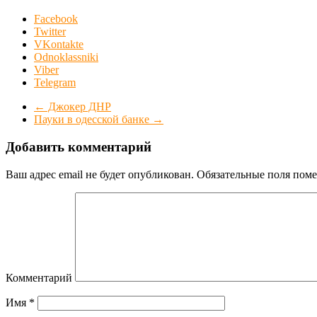
Facebook
Twitter
VKontakte
Odnoklassniki
Viber
Telegram
←
Джокер ДНР
Пауки в одесской банке
→
Добавить комментарий
Ваш адрес email не будет опубликован.
Обязательные поля пом
Комментарий
Имя
*