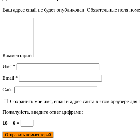
Ваш адрес email не будет опубликован.
Обязательные поля пом
Комментарий
Имя
*
Email
*
Сайт
Сохранить моё имя, email и адрес сайта в этом браузере д
Пожалуйста, введите ответ цифрами:
18 − 6 =