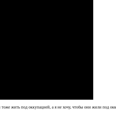
тоже жить под оккупацией, а я не хочу, чтобы они жили под ок