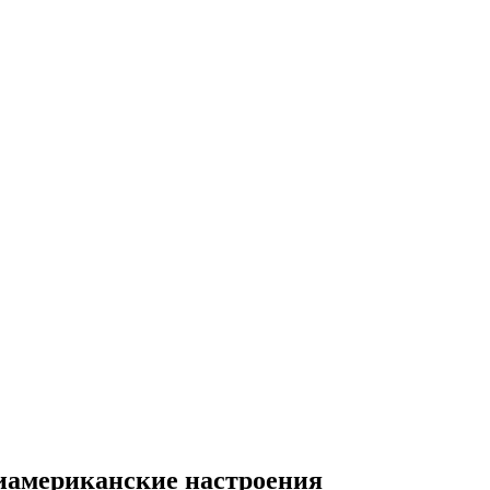
тиамериканские настроения