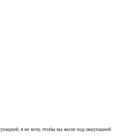
купацией, я не хочу, чтобы вы жили под оккупацией