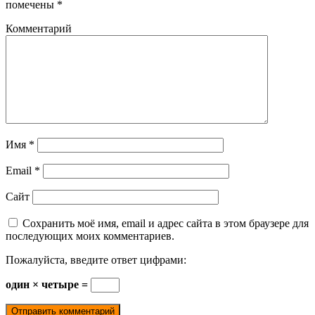
помечены
*
Комментарий
Имя
*
Email
*
Сайт
Сохранить моё имя, email и адрес сайта в этом браузере для
последующих моих комментариев.
Пожалуйста, введите ответ цифрами:
один × четыре =