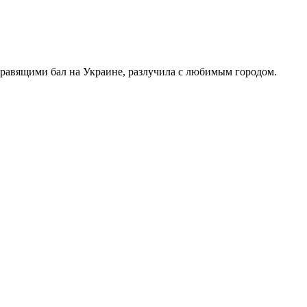
правящими бал на Украине, разлучила с любимым городом.