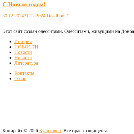
С Новым годом!
30.12.2024
31.12.2024
DeadPool
1
Этот сайт создан одесситами. Одесситами, живущими на Донба
История
НОВОСТИ
Новости
Новости
Литература
Контакты
О нас
Копирайт © 2026
Куликовец
. Все права защищены.