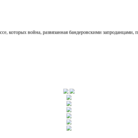
ссе, которых война, развязанная бандеровскими запроданцами, 