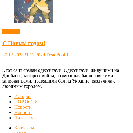
Новости
С Новым годом!
30.12.2024
31.12.2024
DeadPool
1
Этот сайт создан одесситами. Одесситами, живущими на
Донбассе, которых война, развязанная бандеровскими
запроданцами, правящими бал на Украине, разлучила с
любимым городом.
История
НОВОСТИ
Новости
Новости
Литература
Контакты