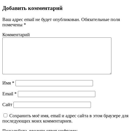
Добавить комментарий
Ваш адрес email не будет опубликован.
Обязательные поля
помечены
*
Комментарий
Имя
*
Email
*
Сайт
Сохранить моё имя, email и адрес сайта в этом браузере для
последующих моих комментариев.
Пожалуйста, введите ответ цифрами: