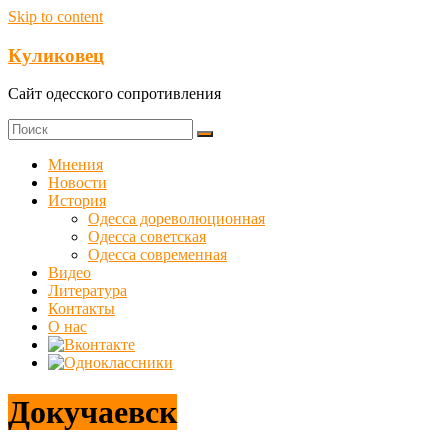
Skip to content
Куликовец
Сайт одесского сопротивления
Мнения
Новости
История
Одесса дореволюционная
Одесса советская
Одесса современная
Видео
Литература
Контакты
О нас
Докучаевск