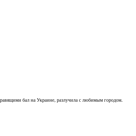
правящими бал на Украине, разлучила с любимым городом.