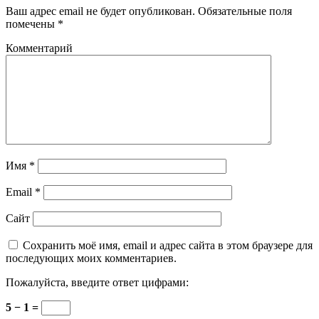
Ваш адрес email не будет опубликован.
Обязательные поля
помечены
*
Комментарий
Имя
*
Email
*
Сайт
Сохранить моё имя, email и адрес сайта в этом браузере для
последующих моих комментариев.
Пожалуйста, введите ответ цифрами:
5 − 1 =