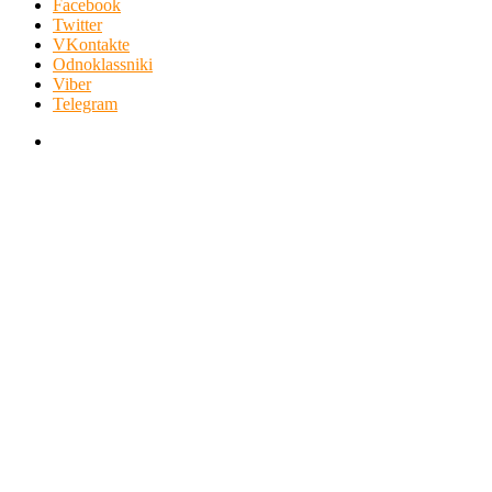
Facebook
Twitter
VKontakte
Odnoklassniki
Viber
Telegram