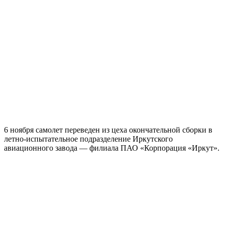
6 ноября самолет переведен из цеха окончательной сборки в
летно-испытательное подразделение Иркутского
авиационного завода — филиала ПАО «Корпорация «Иркут».