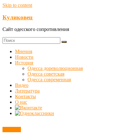
Skip to content
Куликовец
Сайт одесского сопротивления
Мнения
Новости
История
Одесса дореволюционная
Одесса советская
Одесса современная
Видео
Литература
Контакты
О нас
Новости