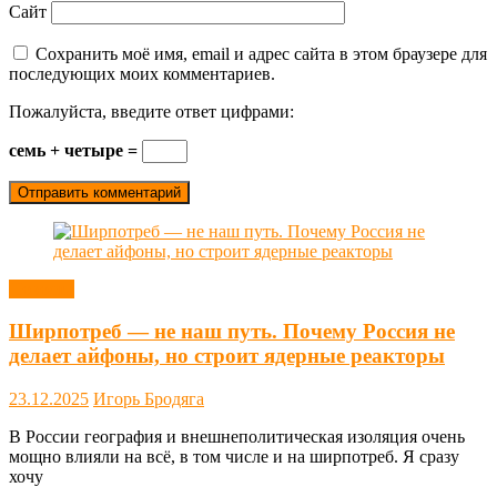
Сайт
Сохранить моё имя, email и адрес сайта в этом браузере для
последующих моих комментариев.
Пожалуйста, введите ответ цифрами:
семь + четыре =
Новости
Ширпотреб — не наш путь. Почему Россия не
делает айфоны, но строит ядерные реакторы
23.12.2025
Игорь Бродяга
В России география и внешнеполитическая изоляция очень
мощно влияли на всё, в том числе и на ширпотреб. Я сразу
хочу