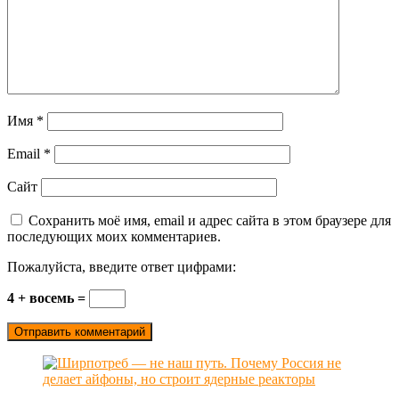
Имя
*
Email
*
Сайт
Сохранить моё имя, email и адрес сайта в этом браузере для
последующих моих комментариев.
Пожалуйста, введите ответ цифрами:
4 + восемь =