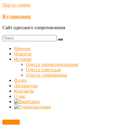
Skip to content
Куликовец
Сайт одесского сопротивления
Мнения
Новости
История
Одесса дореволюционная
Одесса советская
Одесса современная
Видео
Литература
Контакты
О нас
Новости