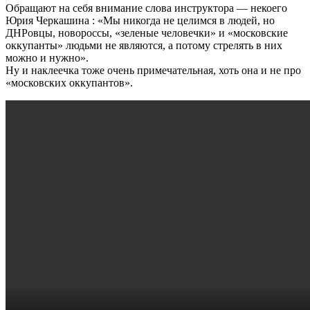
Обращают на себя внимание слова инструктора — некоего
Юрия Черкашина : «Мы никогда не целимся в людей, но
ДНРовцы, новороссы, «зеленые человечки» и «московские
оккупанты» людьми не являются, а потому стрелять в них
можно и нужно».
Ну и наклеечка тоже очень примечательная, хоть она и не про
«московских оккупантов».