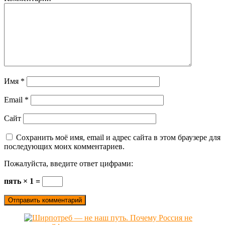
Имя
*
Email
*
Сайт
Сохранить моё имя, email и адрес сайта в этом браузере для
последующих моих комментариев.
Пожалуйста, введите ответ цифрами:
пять × 1 =