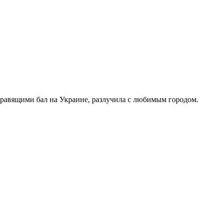
правящими бал на Украине, разлучила с любимым городом.