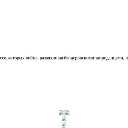
ссе, которых война, развязанная бандеровскими запроданцами, 