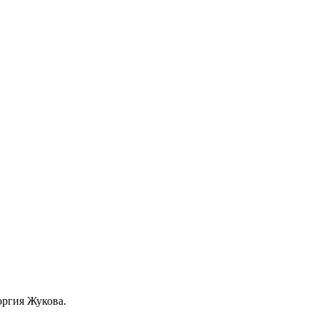
оргия Жукова.