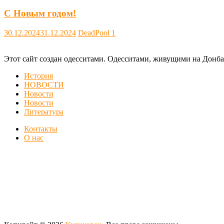
С Новым годом!
30.12.2024
31.12.2024
DeadPool
1
Этот сайт создан одесситами. Одесситами, живущими на Донба
История
НОВОСТИ
Новости
Новости
Литература
Контакты
О нас