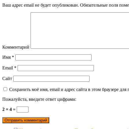
Ваш адрес email не будет опубликован.
Обязательные поля пом
Комментарий
Имя
*
Email
*
Сайт
Сохранить моё имя, email и адрес сайта в этом браузере д
Пожалуйста, введите ответ цифрами:
2 × 4 =