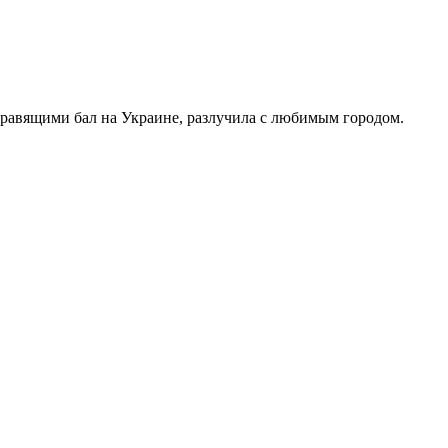
правящими бал на Украине, разлучила с любимым городом.