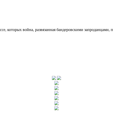
ссе, которых война, развязанная бандеровскими запроданцами, 