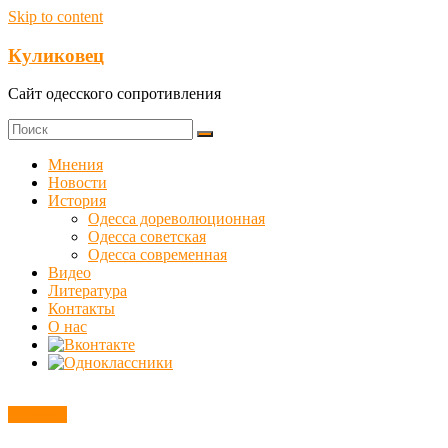
Skip to content
Куликовец
Сайт одесского сопротивления
Мнения
Новости
История
Одесса дореволюционная
Одесса советская
Одесса современная
Видео
Литература
Контакты
О нас
Новости