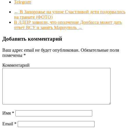
Telegram
←
В Запорожье на улице Счастливой дети подорвались
на гранате (ФОТО)
В ЛДПР заявили, что ополчение Донбасса может дать
ответ ВСУ и занять Мариуполь
→
Добавить комментарий
Ваш адрес email не будет опубликован.
Обязательные поля
помечены
*
Комментарий
Имя
*
Email
*