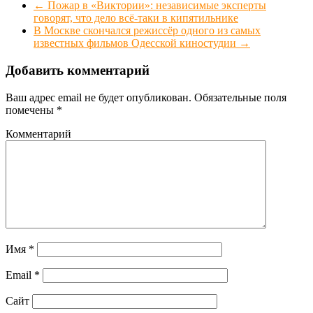
←
Пожар в «Виктории»: независимые эксперты
говорят, что дело всё-таки в кипятильнике
В Москве скончался режиссёр одного из самых
известных фильмов Одесской киностудии
→
Добавить комментарий
Ваш адрес email не будет опубликован.
Обязательные поля
помечены
*
Комментарий
Имя
*
Email
*
Сайт