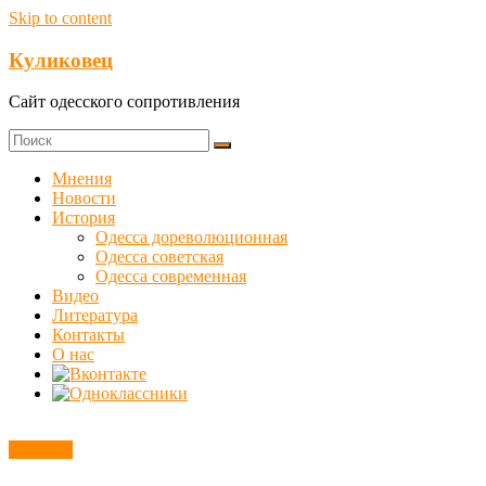
Skip to content
Куликовец
Сайт одесского сопротивления
Мнения
Новости
История
Одесса дореволюционная
Одесса советская
Одесса современная
Видео
Литература
Контакты
О нас
Новости