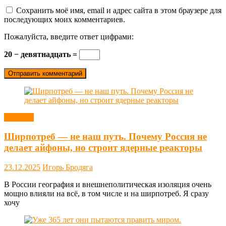
Сохранить моё имя, email и адрес сайта в этом браузере для
последующих моих комментариев.
Пожалуйста, введите ответ цифрами:
20 − девятнадцать =
Новости
Ширпотреб — не наш путь. Почему Россия не
делает айфоны, но строит ядерные реакторы
23.12.2025
Игорь Бродяга
В России география и внешнеполитическая изоляция очень
мощно влияли на всё, в том числе и на ширпотреб. Я сразу
хочу