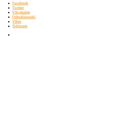
Facebook
Twitter
VKontakte
Odnoklassniki
Viber
Telegram