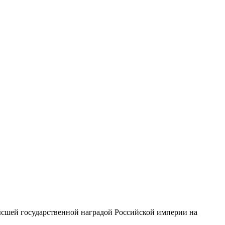
высшей государственной наградой Российской империи на