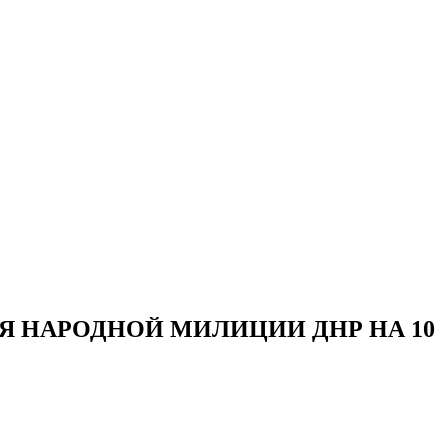
 НАРОДНОЙ МИЛИЦИИ ДНР НА 10