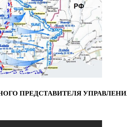
ОГО ПРЕДСТАВИТЕЛЯ УПРАВЛЕНИЯ