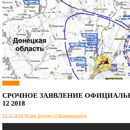
Новости
СРОЧНОЕ ЗАЯВЛЕНИЕ ОФИЦИАЛЬН
12 2018
10.12.2018
Игорь Бродяга
0 Комментариев