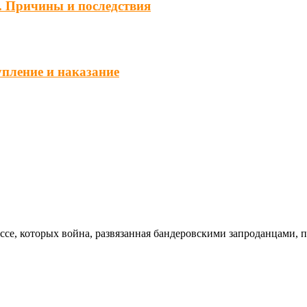
. Причины и последствия
упление и наказание
ссе, которых война, развязанная бандеровскими запроданцами, 