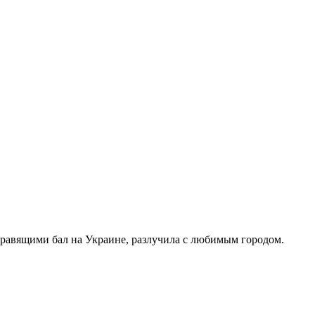
правящими бал на Украине, разлучила с любимым городом.