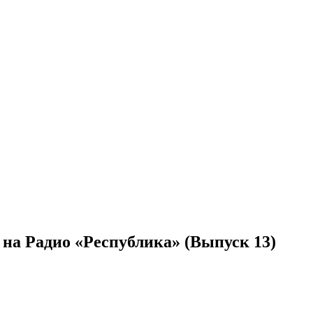
на Радио «Республика» (Выпуск 13)