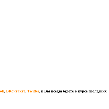
ook
,
ВКонтакте
,
Twitter
, и Вы всегда будете в курсе последних