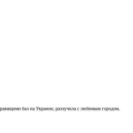
правящими бал на Украине, разлучила с любимым городом.