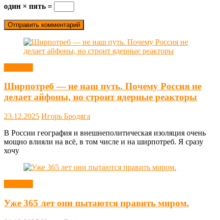
один × пять =
Новости
Ширпотреб — не наш путь. Почему Россия не
делает айфоны, но строит ядерные реакторы
23.12.2025
Игорь Бродяга
В России география и внешнеполитическая изоляция очень
мощно влияли на всё, в том числе и на ширпотреб. Я сразу
хочу
Новости
Уже 365 лет они пытаются править миром.