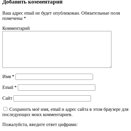
Добавить комментарий
Ваш адрес email не будет опубликован.
Обязательные поля
помечены
*
Комментарий
Имя
*
Email
*
Сайт
Сохранить моё имя, email и адрес сайта в этом браузере для
последующих моих комментариев.
Пожалуйста, введите ответ цифрами: