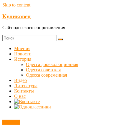
Skip to content
Куликовец
Сайт одесского сопротивления
Мнения
Новости
История
Одесса дореволюционная
Одесса советская
Одесса современная
Видео
Литература
Контакты
О нас
Новости