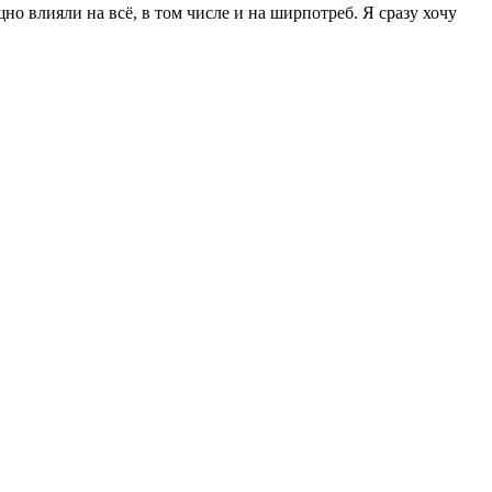
о влияли на всё, в том числе и на ширпотреб. Я сразу хочу