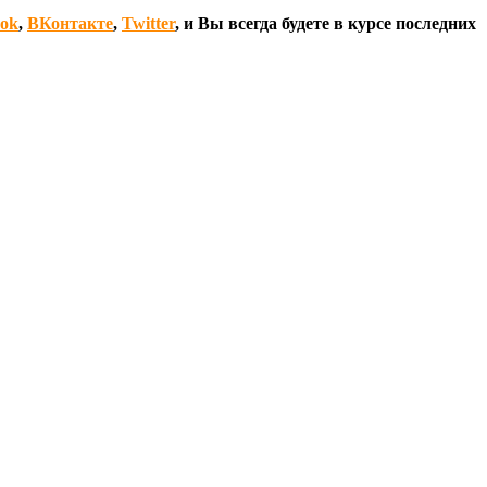
ook
,
ВКонтакте
,
Twitter
, и Вы всегда будете в курсе последних