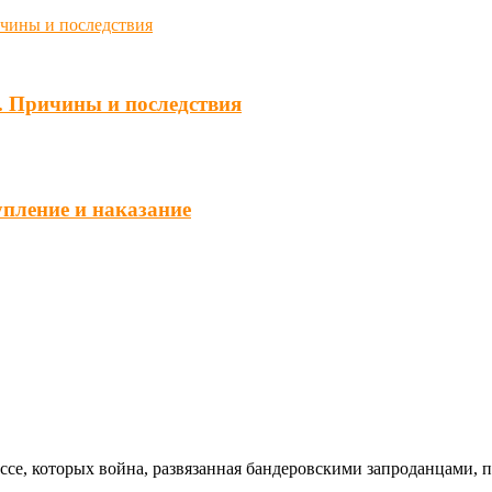
. Причины и последствия
упление и наказание
ссе, которых война, развязанная бандеровскими запроданцами, 