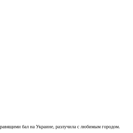
правящими бал на Украине, разлучила с любимым городом.