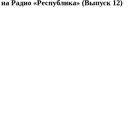
на Радио «Республика» (Выпуск 12)