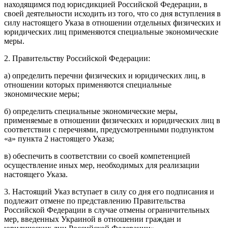
находящимся под юрисдикцией Российской Федерации, в
своей деятельности исходить из того, что со дня вступления в
силу настоящего Указа в отношении отдельных физических и
юридических лиц применяются специальные экономические
меры.
2. Правительству Российской Федерации:
а) определить перечни физических и юридических лиц, в
отношении которых применяются специальные
экономические меры;
б) определить специальные экономические меры,
применяемые в отношении физических и юридических лиц в
соответствии с перечнями, предусмотренными подпунктом
«а» пункта 2 настоящего Указа;
в) обеспечить в соответствии со своей компетенцией
осуществление иных мер, необходимых для реализации
настоящего Указа.
3. Настоящий Указ вступает в силу со дня его подписания и
подлежит отмене по представлению Правительства
Российской Федерации в случае отмены ограничительных
мер, введенных Украиной в отношении граждан и