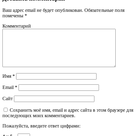
Ваш адрес email не будет опубликован.
Обязательные поля
помечены
*
Комментарий
Имя
*
Email
*
Сайт
Сохранить моё имя, email и адрес сайта в этом браузере для
последующих моих комментариев.
Пожалуйста, введите ответ цифрами: