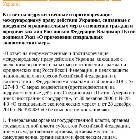
Украина
В ответ на недружественные и противоречащие
международному праву действия Украины, связанные с
введением ограничительных мер в отношении граждан и
юридических лиц Российской Федерации Владимир Путин
подписал Указ «О применении специальных
экономических мер».
«В ответ на недружественные и противоречащие
международному праву действия Украины, связанные с
введением ограничительных мер в отношении граждан и
юридических лиц Российской Федерации, в целях защиты
национальных интересов Российской Федерации и в
соответствии с Федеральными законами от 4 июня 2018 г. №
127-ФЗ «О мерах воздействия (противодействия) на
недружественные действия Соединенных Штатов Америки и
иных иностранных государств», от 30 декабря 2006 г. № 281-
ФЗ «О специальных экономических мерах» и от 28 декабря
2010 г. № 390-ФЗ «О безопасности» постановляю:
1. Федеральным органам государственной власти, органам
государственной власти субъектов Российской Федерации,
иным государственным органам, органам местного
самоуправления, организациям и физическим лицам,