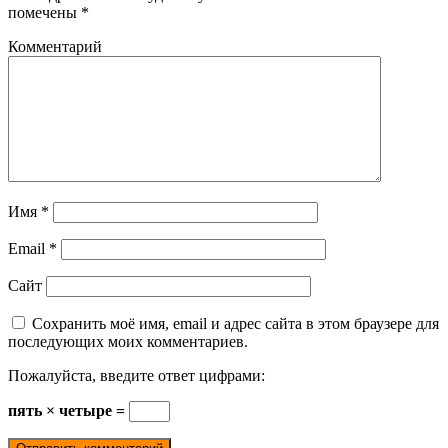
помечены
*
Комментарий
Имя
*
Email
*
Сайт
Сохранить моё имя, email и адрес сайта в этом браузере для
последующих моих комментариев.
Пожалуйста, введите ответ цифрами:
пять × четыре =