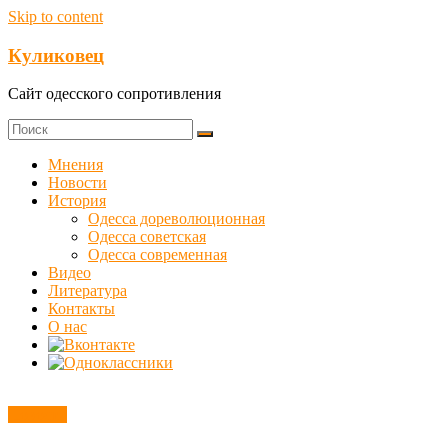
Skip to content
Куликовец
Сайт одесского сопротивления
Мнения
Новости
История
Одесса дореволюционная
Одесса советская
Одесса современная
Видео
Литература
Контакты
О нас
Новости