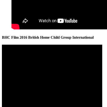
BHC Film 2016 British Home Child Group International