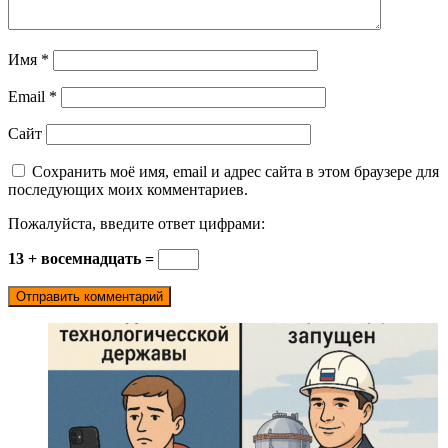
Имя
*
Email
*
Сайт
Сохранить моё имя, email и адрес сайта в этом браузере для
последующих моих комментариев.
Пожалуйста, введите ответ цифрами:
13 + восемнадцать =