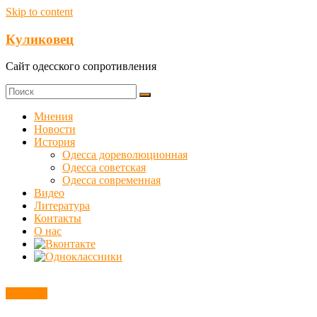
Skip to content
Куликовец
Сайт одесского сопротивления
Мнения
Новости
История
Одесса дореволюционная
Одесса советская
Одесса современная
Видео
Литература
Контакты
О нас
Новости