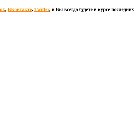
ook
,
ВКонтакте
,
Twitter
, и Вы всегда будете в курсе последних