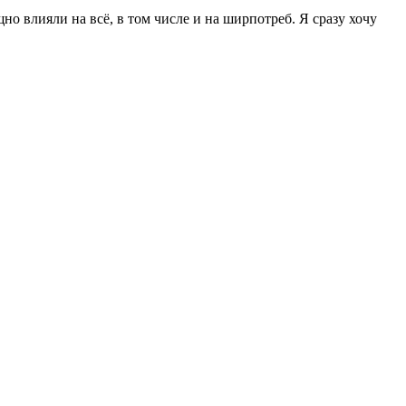
о влияли на всё, в том числе и на ширпотреб. Я сразу хочу