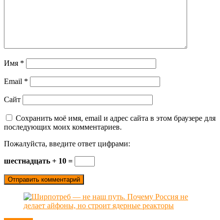
Имя
*
Email
*
Сайт
Сохранить моё имя, email и адрес сайта в этом браузере для
последующих моих комментариев.
Пожалуйста, введите ответ цифрами:
шестнадцать + 10 =