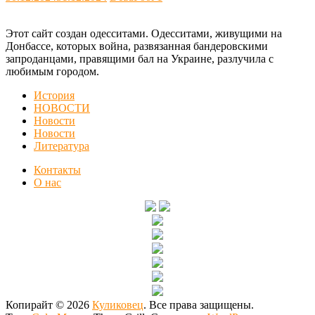
Этот сайт создан одесситами. Одесситами, живущими на
Донбассе, которых война, развязанная бандеровскими
запроданцами, правящими бал на Украине, разлучила с
любимым городом.
История
НОВОСТИ
Новости
Новости
Литература
Контакты
О нас
Копирайт © 2026
Куликовец
. Все права защищены.