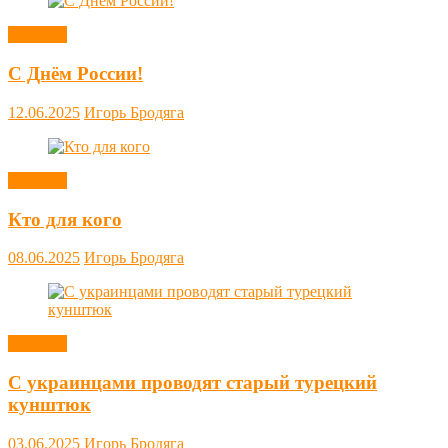
Новости
С Днём России!
12.06.2025
Игорь Бродяга
Новости
Кто для кого
08.06.2025
Игорь Бродяга
Новости
С украинцами проводят старый турецкий
кунштюк
03.06.2025
Игорь Бродяга