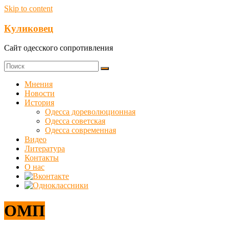
Skip to content
Куликовец
Сайт одесского сопротивления
Мнения
Новости
История
Одесса дореволюционная
Одесса советская
Одесса современная
Видео
Литература
Контакты
О нас
ОМП