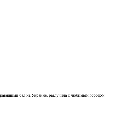
правящими бал на Украине, разлучила с любимым городом.