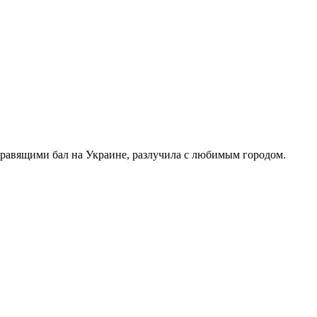
правящими бал на Украине, разлучила с любимым городом.