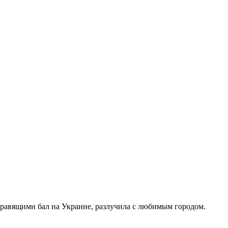
правящими бал на Украине, разлучила с любимым городом.