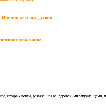
. Причины и последствия
упление и наказание
ссе, которых война, развязанная бандеровскими запроданцами, 