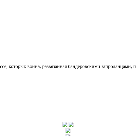
ссе, которых война, развязанная бандеровскими запроданцами, 