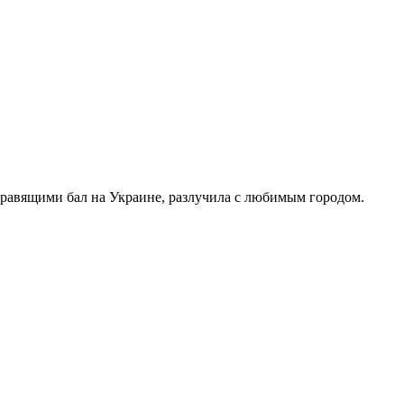
правящими бал на Украине, разлучила с любимым городом.