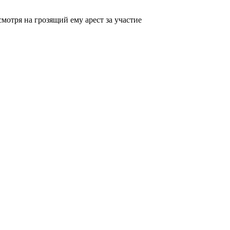
отря на грозящий ему арест за участие