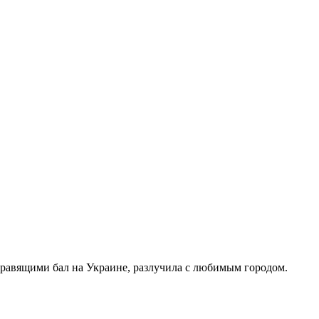
правящими бал на Украине, разлучила с любимым городом.