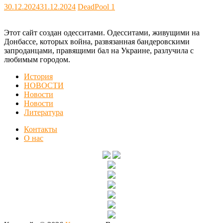
30.12.2024
31.12.2024
DeadPool
1
Этот сайт создан одесситами. Одесситами, живущими на
Донбассе, которых война, развязанная бандеровскими
запроданцами, правящими бал на Украине, разлучила с
любимым городом.
История
НОВОСТИ
Новости
Новости
Литература
Контакты
О нас