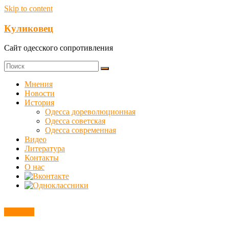
Skip to content
Куликовец
Сайт одесского сопротивления
Мнения
Новости
История
Одесса дореволюционная
Одесса советская
Одесса современная
Видео
Литература
Контакты
О нас
Новости