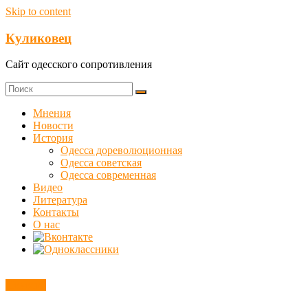
Skip to content
Куликовец
Сайт одесского сопротивления
Мнения
Новости
История
Одесса дореволюционная
Одесса советская
Одесса современная
Видео
Литература
Контакты
О нас
Новости