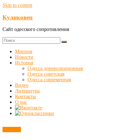
Skip to content
Куликовец
Сайт одесского сопротивления
Мнения
Новости
История
Одесса дореволюционная
Одесса советская
Одесса современная
Видео
Литература
Контакты
О нас
Новости