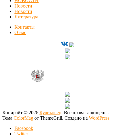
НОВОСТИ
Новости
Новости
Литература
Контакты
О нас
Копирайт © 2026
Куликовец
. Все права защищены.
Тема
ColorMag
от ThemeGrill. Создано на
WordPress
.
Facebook
Twitter