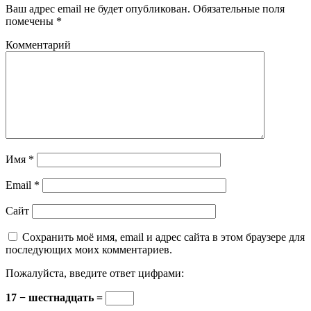
Ваш адрес email не будет опубликован.
Обязательные поля
помечены
*
Комментарий
Имя
*
Email
*
Сайт
Сохранить моё имя, email и адрес сайта в этом браузере для
последующих моих комментариев.
Пожалуйста, введите ответ цифрами:
17 − шестнадцать =