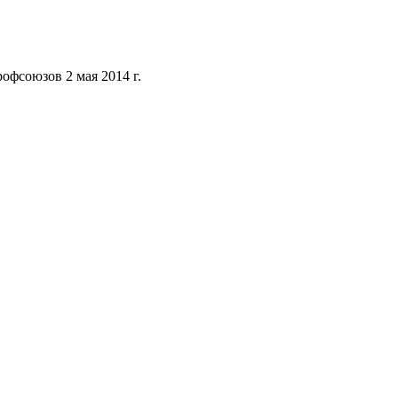
офсоюзов 2 мая 2014 г.