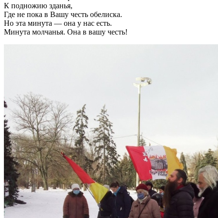
К подножию зданья,
Где не пока в Вашу честь обелиска.
Но эта минута — она у нас есть.
Минута молчанья. Она в вашу честь!