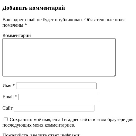
Добавить комментарий
Ваш адрес email не будет опубликован.
Обязательные поля
помечены
*
Комментарий
Имя
*
Email
*
Сайт
Сохранить моё имя, email и адрес сайта в этом браузере для
последующих моих комментариев.
Пожалуйста, введите ответ цифрами: